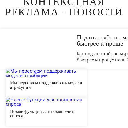
КОНТЕКСТНАЯ
РЕКЛАМА - НОВОСТИ
Подать отчёт по м
быстрее и проще
Как подать отчёт по ма
быстрее и проще: новы
Мы перестаем поддерживать модели
атрибуции
Новые функции для повышения
спроса