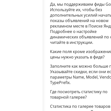
Да, мы поддерживаем фиды Go
Используйте их, чтобы без
дополнительных усилий начат
показы объявлений на новом
рекламном месте в Поиске Янд
Подробнее о настройке
динамических объявлений по 
читайте в инструкции.
Какие поля кроме изображени
цены нужно указать в фиде?
Заполните как можно больше 
Указывайте скидки, если они ес
параметры Name, Model, Vendo
TypePrefix.
Где посмотреть статистику по
товарной галерее?
Статистика по галерее товаров