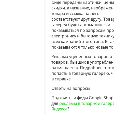
фиде переданы картинки, цены
скидки, а название, изображе
товара и ссылка на него
соответствуют друг другу. Тов
галерея будет автоматически
показываться по запросам про
электронику и бытовую технику
всех кампаний этого типа. В га
показываются только новые то
Реклама уцененных товаров и
товаров, бывших в употреблен
размещается. Подробнее о том
попасть в товарную галерею, ч
в справке
Ответы на вопросы
Подходят ли фиды Google Shop
для
рекламы в товарной галер
Яндекса
?