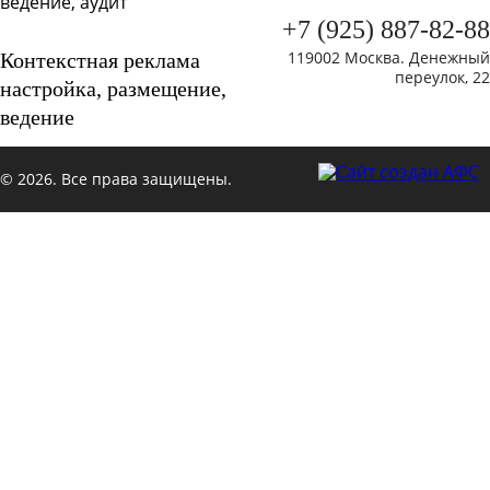
+7 (925) 887-82-88
119002 Москва. Денежный
Контекстная реклама
переулок, 22
настройка, размещение,
ведение
© 2026. Все права защищены.