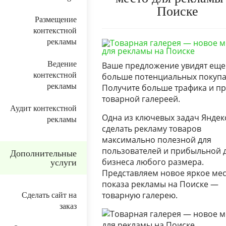
Поиске
Размещение
контекстной
рекламы
Ведение
Ваше предложение увидят еще
контекстной
больше потенциальных покупа
рекламы
Получите больше трафика и пр
товарной галереей.
Аудит контекстной
Одна из ключевых задач Яндек
рекламы
сделать рекламу товаров
максимально полезной для
пользователей и прибыльной 
Дополнительные
бизнеса любого размера.
услуги
Представляем новое яркое мес
показа рекламы на Поиске —
товарную галерею.
Сделать сайт на
заказ