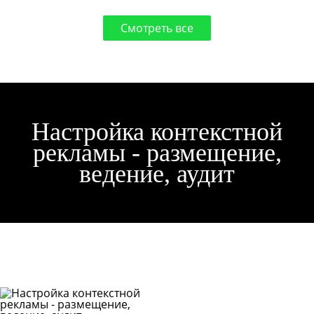
Смотреть все
Настройка контекстной
рекламы - размещение,
ведение, аудит