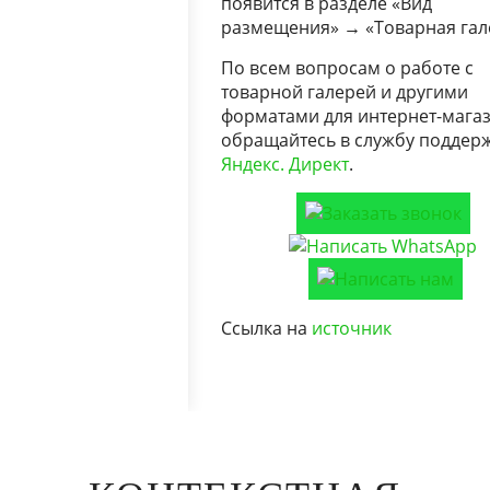
появится в разделе «Вид
размещения» → «Товарная гал
По всем вопросам о работе с
товарной галерей и другими
форматами для интернет-мага
обращайтесь в службу поддер
Яндекс. Директ
.
Ссылка на
источник