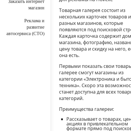
Заказать интернет
магазин
Товарная галерея состоит из
нескольких карточек товаров и
Реклама и
разных магазинов, которые
развитие
появляются под поисковой стр
автосервиса (СТО)
Каждая карточка содержит до
магазина, фотографию, назван
цену товара и скидку на него, 
она есть.
Первыми показать свои товары
галерее смогут магазины из
категории «Электроника и быт
техника». Скоро эта возможнос
станет доступна для всех това
категорий.
Преимущества галереи:
Рассказывает о товарах, це
акциях в привлекательном
формате прямо под поиско