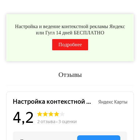
Настройка и ведение контекстной рекламы Яндекс
или Гугл 14 дней БЕСПЛАТНО
Подробнее
Отзывы