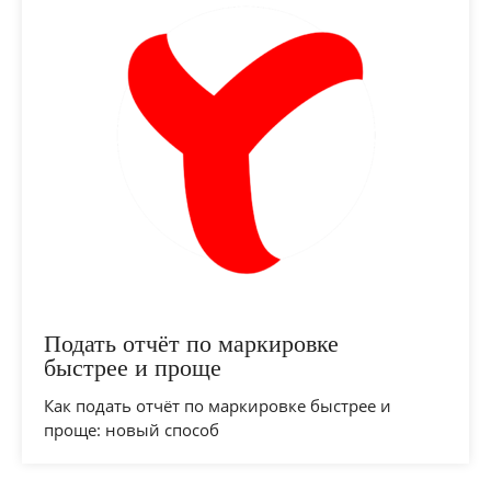
Подать отчёт по маркировке
быстрее и проще
Как подать отчёт по маркировке быстрее и
проще: новый способ