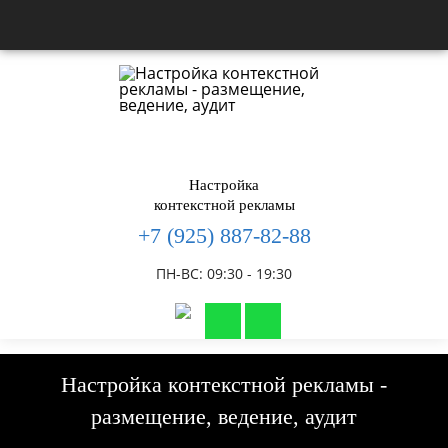
Настройка
контекстной рекламы
+7 (925) 887-82-88
ПН-ВС: 09:30 - 19:30
Настройка контекстной рекламы -
размещение, ведение, аудит