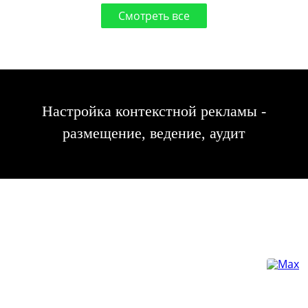
Смотреть все
Настройка контекстной рекламы -
размещение, ведение, аудит