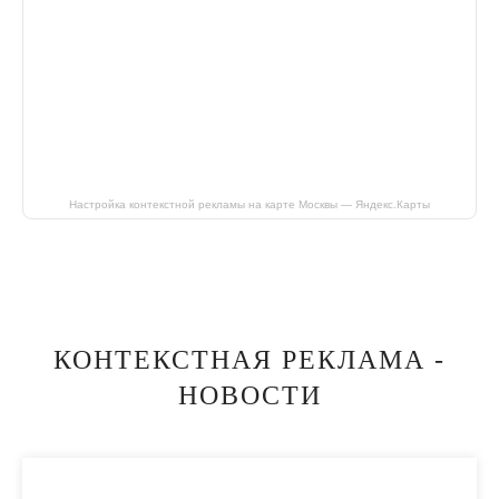
Настройка контекстной рекламы на карте Москвы — Яндекс.Карты
КОНТЕКСТНАЯ РЕКЛАМА -
НОВОСТИ