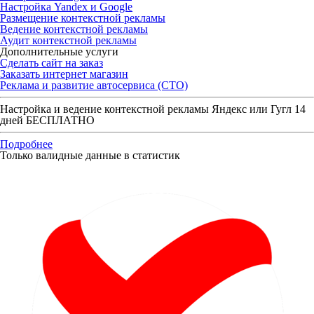
Настройка Yandex и Google
Размещение контекстной рекламы
Ведение контекстной рекламы
Аудит контекстной рекламы
Дополнительные услуги
Сделать сайт на заказ
Заказать интернет магазин
Реклама и развитие автосервиса (СТО)
Настройка и ведение контекстной рекламы Яндекс или Гугл 14
дней БЕСПЛАТНО
Подробнее
Только валидные данные в статистик