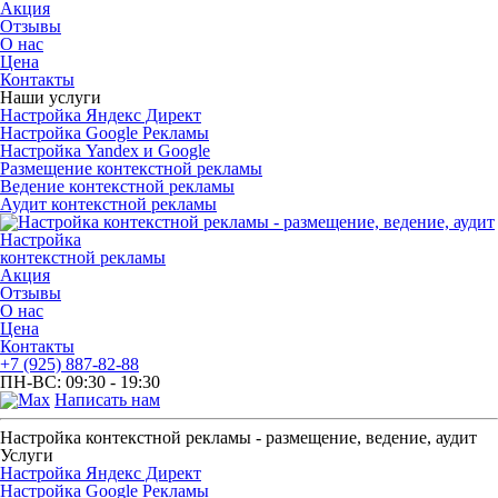
Акция
Отзывы
О нас
Цена
Контакты
Наши услуги
Настройка Яндекс Директ
Настройка Google Рекламы
Настройка Yandex и Google
Размещение контекстной рекламы
Ведение контекстной рекламы
Аудит контекстной рекламы
Настройка
контекстной рекламы
Акция
Отзывы
О нас
Цена
Контакты
+7 (925) 887-82-88
ПН-ВС: 09:30 - 19:30
Написать нам
Настройка контекстной рекламы - размещение, ведение, аудит
Услуги
Настройка Яндекс Директ
Настройка Google Рекламы