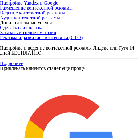
Настройка Yandex и Google
Размещение контекстной рекламы
Ведение контекстной рекламы
Аудит контекстной рекламы
Дополнительные услуги
Сделать сайт на заказ
Заказать интернет магазин
Реклама и развитие автосервиса (СТО)
Настройка и ведение контекстной рекламы Яндекс или Гугл 14
дней БЕСПЛАТНО
Подробнее
Привлекать клиентов станет ещё проще