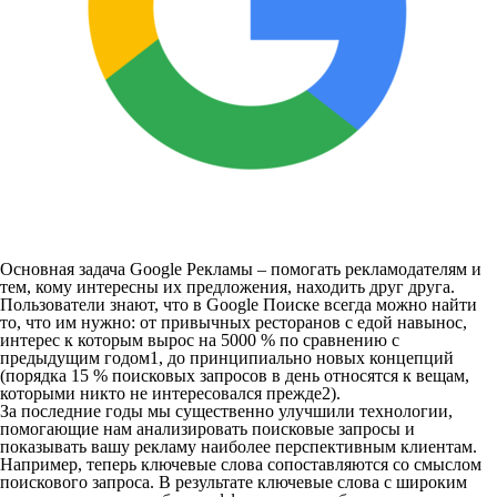
Основная задача Google Рекламы – помогать рекламодателям и
тем, кому интересны их предложения, находить друг друга.
Пользователи знают, что в Google Поиске всегда можно найти
то, что им нужно: от привычных ресторанов с едой навынос,
интерес к которым вырос на 5000 % по сравнению с
предыдущим годом1, до принципиально новых концепций
(порядка 15 % поисковых запросов в день относятся к вещам,
которыми никто не интересовался прежде2).
За последние годы мы существенно улучшили технологии,
помогающие нам анализировать поисковые запросы и
показывать вашу рекламу наиболее перспективным клиентам.
Например, теперь ключевые слова сопоставляются со смыслом
поискового запроса. В результате ключевые слова с широким