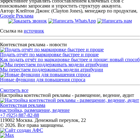
эффективнее управлять сопоставлением ключевых слов с
поисковыми запросами и упростить структуру аккаунта.
Автор: Клейтон Джонс (Clayton Jones), менеджер по продуктам,
Google Реклама
Ссылка на
источник
Контекстная реклама - новости
Подать отчёт по маркировке быстрее и проще
Как подать отчёт по маркировке быстрее и проще: новый способ
Мы перестаем поддерживать модели атрибуции
Новые функции для повышения спроса
Смотреть все
Настройка контекстной рекламы - размещение, ведение, аудит
Контекстная реклама
настройка, размещение, ведение
+7 (925) 887-82-88
119002 Москва. Денежный переулок, 22
© 2026. Все права защищены.