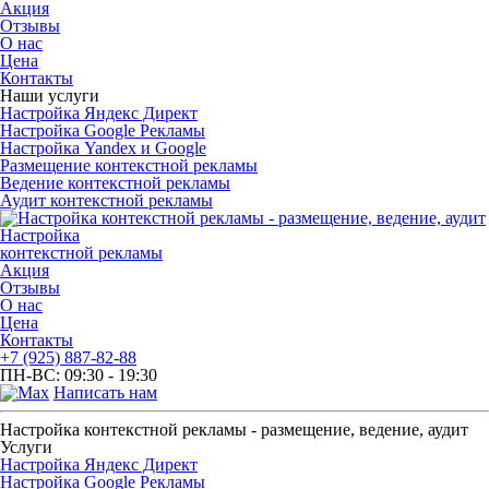
Акция
Отзывы
О нас
Цена
Контакты
Наши услуги
Настройка Яндекс Директ
Настройка Google Рекламы
Настройка Yandex и Google
Размещение контекстной рекламы
Ведение контекстной рекламы
Аудит контекстной рекламы
Настройка
контекстной рекламы
Акция
Отзывы
О нас
Цена
Контакты
+7 (925) 887-82-88
ПН-ВС: 09:30 - 19:30
Написать нам
Настройка контекстной рекламы - размещение, ведение, аудит
Услуги
Настройка Яндекс Директ
Настройка Google Рекламы