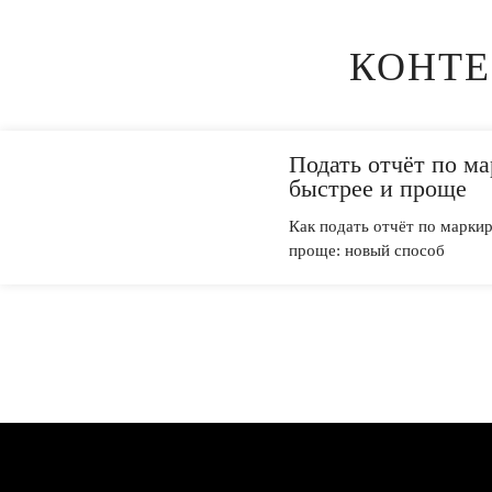
КОНТЕ
Подать отчёт по м
быстрее и проще
Как подать отчёт по марки
проще: новый способ