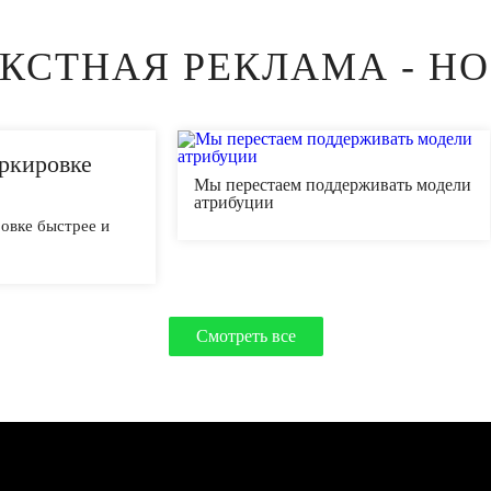
КСТНАЯ РЕКЛАМА - Н
аркировке
Мы перестаем поддерживать модели
атрибуции
ровке быстрее и
Смотреть все