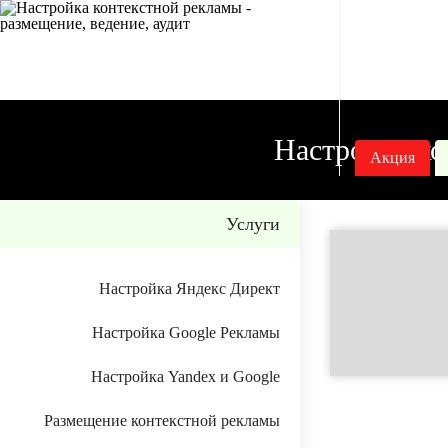
Настройка
контекстной рекламы
Настройка ко
Акция
Услуги
Настройка Яндекс Директ
Настройка Google Рекламы
Настройка Yandex и Google
Размещение контекстной рекламы