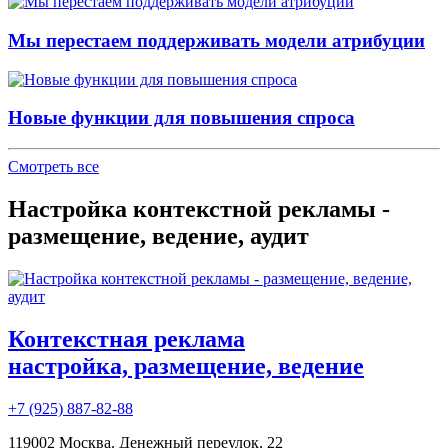
Мы перестаем поддерживать модели атрибуции
Новые функции для повышения спроса
Смотреть все
Настройка контекстной рекламы -
размещение, ведение, аудит
Контекстная реклама
настройка, размещение, ведение
+7 (925) 887-82-88
119002 Москва. Денежный переулок, 22