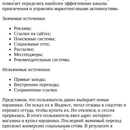
помогает определять наиболее эффективные каналы
привлечения и управлять маркетинговыми активностями.
Значимые источники:
Реклама;
Ссылки на сайтах;
Поисковые системы;
Социальные сети;
Рассылки;
Мессенджеры;
Рекомендательные системы.
Незначимые источники:
Прямые заходы;
Внутренние переходы;
Сохраненные ссылки.
Представим, что пользователь давно выбирает новые
наушники. Он искал их в Яндексе, читал отзывы в соцсетях и
перешел оттуда, чтобы купить их. Но отвлекся, и сессия
прервалась. В итоге пользователь ввел адрес интернет-
магазина и купил наушники. Последний значимый переход
присвоит конверсию социальным сетям. В результате в