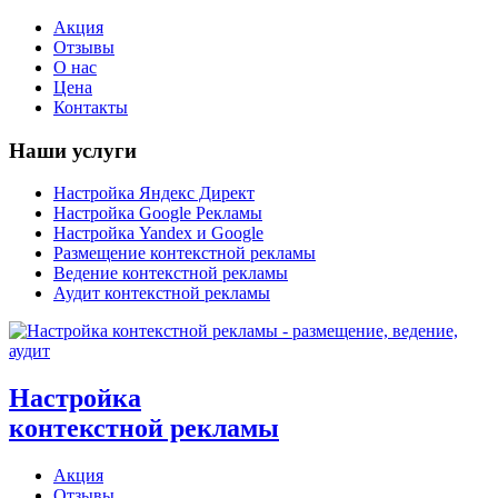
Акция
Отзывы
О нас
Цена
Контакты
Наши услуги
Настройка Яндекс Директ
Настройка Google Рекламы
Настройка Yandex и Google
Размещение контекстной рекламы
Ведение контекстной рекламы
Аудит контекстной рекламы
Настройка
контекстной рекламы
Акция
Отзывы