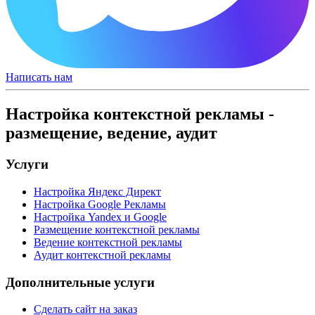
Написать нам
Настройка контекстной рекламы -
размещение, ведение, аудит
Услуги
Настройка Яндекс Директ
Настройка Google Рекламы
Настройка Yandex и Google
Размещение контекстной рекламы
Ведение контекстной рекламы
Аудит контекстной рекламы
Дополнительные услуги
Сделать сайт на заказ