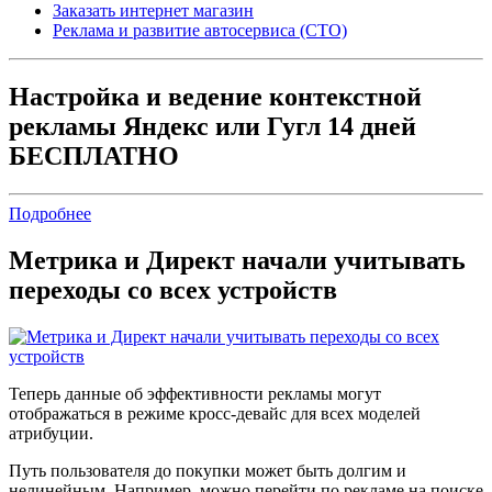
Заказать интернет магазин
Реклама и развитие автосервиса (СТО)
Настройка и ведение контекстной
рекламы Яндекс или Гугл 14 дней
БЕСПЛАТНО
Подробнее
Метрика и Директ начали учитывать
переходы со всех устройств
Теперь данные об эффективности рекламы могут
отображаться в режиме кросс-девайс для всех моделей
атрибуции.
Путь пользователя до покупки может быть долгим и
нелинейным. Например, можно перейти по рекламе на поиске