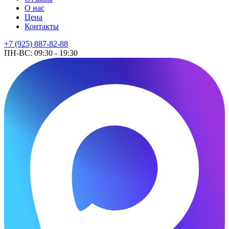
О нас
Цена
Контакты
+7 (925) 887-82-88
ПН-ВС: 09:30 - 19:30