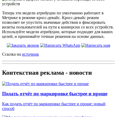
Теперь эти модели атрибуции по умолчанию работают в
Метрике в режиме кросс-девайс. Кросс-девайс режим
позволяет не упустить значимые действия и фиксировать
визиты пользователей на пути к конверсии со всех устройств.
Используйте модели атрибуции, которые подходят для ваших
целей, и принимайте точные решения на основе данных.
Ссылка на
источник
Контекстная реклама - новости
Подать отчёт по маркировке быстрее и проще
Как подать отчёт по маркировке быстрее и проще: новый
способ