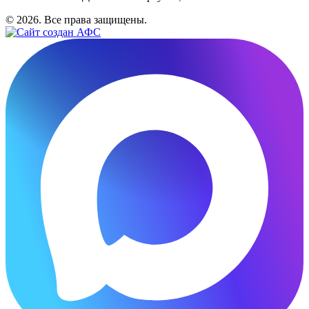
© 2026. Все права защищены.